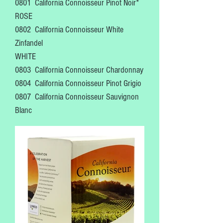
0801 California Connoisseur Pinot Noir*
ROSE
0802 California Connoisseur White
Zinfandel
WHITE
0803 California Connoisseur Chardonnay
0804 California Connoisseur Pinot Grigio
0807 California Connoisseur Sauvignon
Blanc