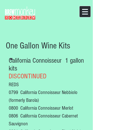
One Gallon Wine Kits
California Connoisseur 1 gallon
kits
DISCONTINUED
REDS
0799 California Connoisseur Nebbiolo
(formerly Barola)
0800 California Connoisseur Merlot
0806 California Connoisseur Cabernet
Sauvignon